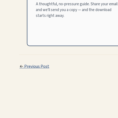
A thoughtful, no-pressure guide. Share your email
and we'll send you a copy — and the download
starts right away.
←
Previous Post