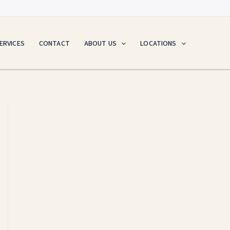
ERVICES
CONTACT
ABOUT US
LOCATIONS